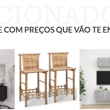
 E COM PREÇOS QUE VÃO TE 