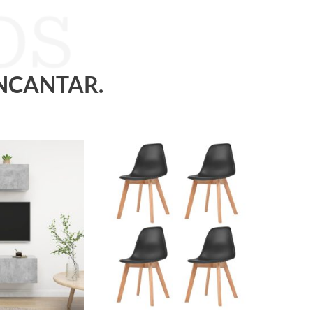
ENCANTAR.