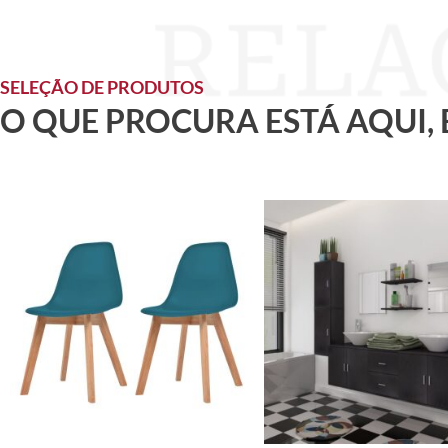
SELEÇÃO DE PRODUTOS
O QUE PROCURA ESTÁ AQUI,