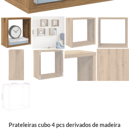
Prateleiras cubo 4 pcs derivados de madeira