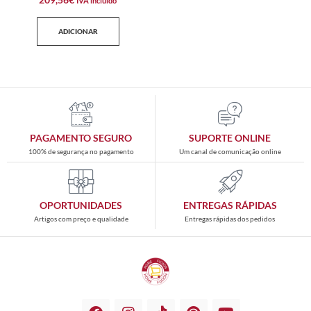
IVA incluido
ADICIONAR
PAGAMENTO SEGURO
SUPORTE ONLINE
100% de segurança no pagamento
Um canal de comunicação online
OPORTUNIDADES
ENTREGAS RÁPIDAS
Artigos com preço e qualidade
Entregas rápidas dos pedidos