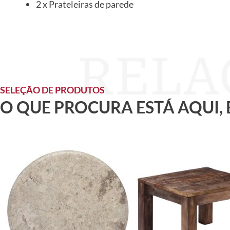
2 x Prateleiras de parede
SELEÇÃO DE PRODUTOS
O QUE PROCURA ESTÁ AQUI,