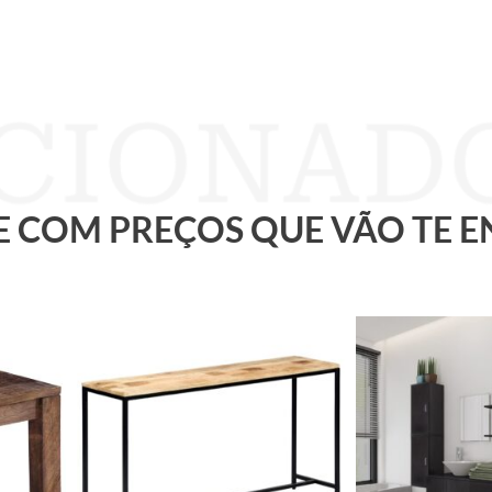
 E COM PREÇOS QUE VÃO TE 