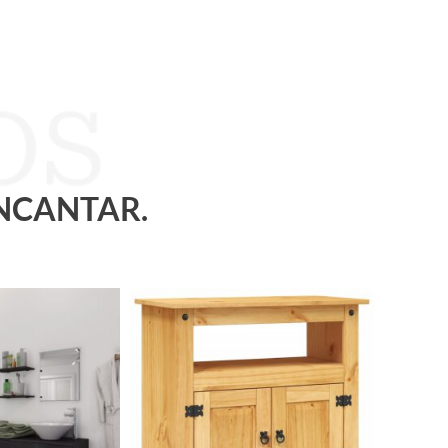
ENCANTAR.