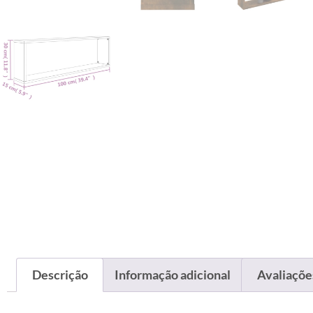
Descrição
Informação adicional
Avaliações