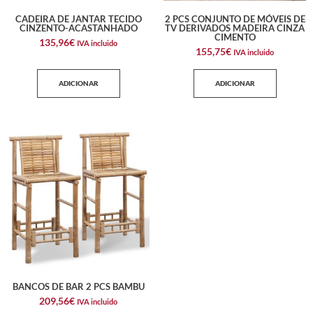
CADEIRA DE JANTAR TECIDO
2 PCS CONJUNTO DE MÓVEIS DE
CINZENTO-ACASTANHADO
TV DERIVADOS MADEIRA CINZA
CIMENTO
135,96
€
IVA incluido
155,75
€
IVA incluido
ADICIONAR
ADICIONAR
BANCOS DE BAR 2 PCS BAMBU
209,56
€
IVA incluido