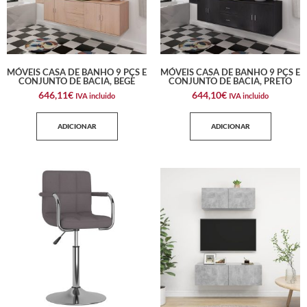
MÓVEIS CASA DE BANHO 9 PÇS E
MÓVEIS CASA DE BANHO 9 PÇS E
CONJUNTO DE BACIA, BEGE
CONJUNTO DE BACIA, PRETO
646,11
€
644,10
€
IVA incluido
IVA incluido
ADICIONAR
ADICIONAR