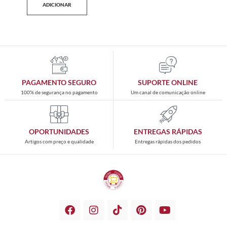
ADICIONAR
PAGAMENTO SEGURO
SUPORTE ONLINE
100% de segurança no pagamento
Um canal de comunicação online
OPORTUNIDADES
ENTREGAS RÁPIDAS
Artigos com preço e qualidade
Entregas rápidas dos pedidos