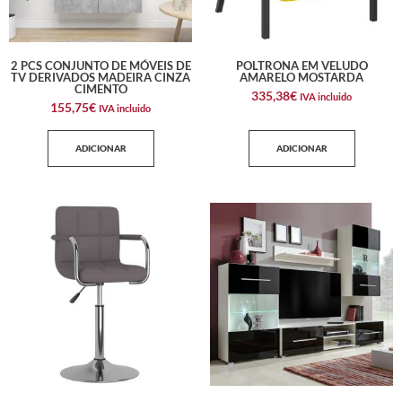
2 PCS CONJUNTO DE MÓVEIS DE
POLTRONA EM VELUDO
TV DERIVADOS MADEIRA CINZA
AMARELO MOSTARDA
CIMENTO
335,38
€
IVA incluido
155,75
€
IVA incluido
ADICIONAR
ADICIONAR