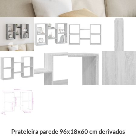
Prateleira parede 96x18x60 cm derivados