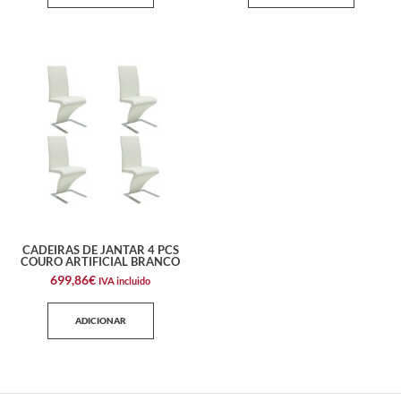
CADEIRAS DE JANTAR 4 PCS
COURO ARTIFICIAL BRANCO
699,86
€
IVA incluido
ADICIONAR