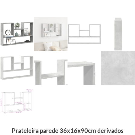
Prateleira parede 36x16x90cm derivados