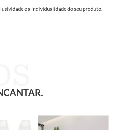
clusividade e a individualidade do seu produto.
ENCANTAR.