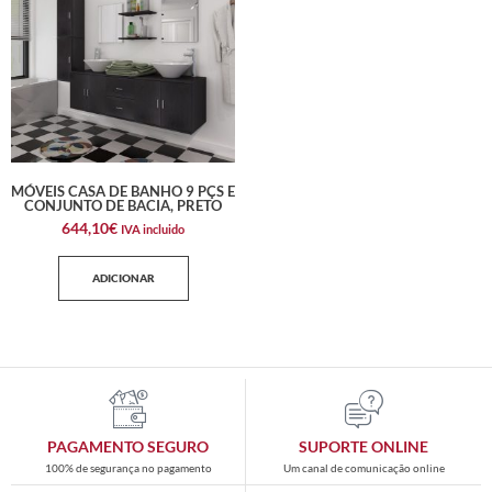
MÓVEIS CASA DE BANHO 9 PÇS E
CONJUNTO DE BACIA, PRETO
644,10
€
IVA incluido
ADICIONAR
PAGAMENTO SEGURO
SUPORTE ONLINE
100% de segurança no pagamento
Um canal de comunicação online