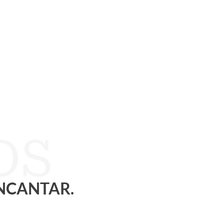
ENCANTAR.