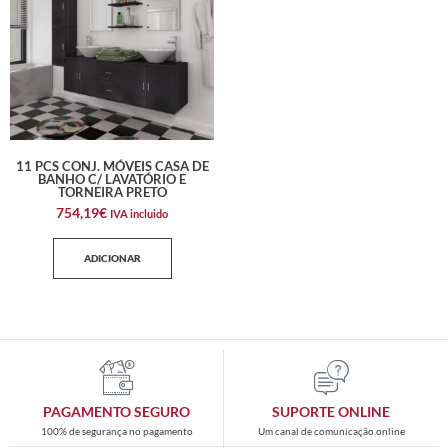
11 PCS CONJ. MÓVEIS CASA DE
BANHO C/ LAVATÓRIO E
TORNEIRA PRETO
754,19
€
IVA incluido
ADICIONAR
PAGAMENTO SEGURO
SUPORTE ONLINE
100% de segurança no pagamento
Um canal de comunicação online