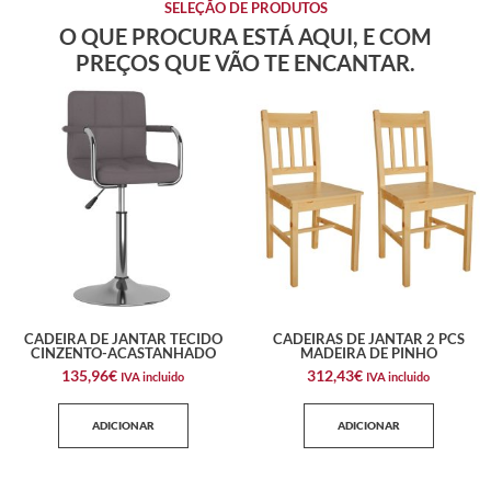
SELEÇÃO DE PRODUTOS
O QUE PROCURA ESTÁ AQUI, E COM
PREÇOS QUE VÃO TE ENCANTAR.
CADEIRA DE JANTAR TECIDO
CADEIRAS DE JANTAR 2 PCS
CINZENTO-ACASTANHADO
MADEIRA DE PINHO
135,96
€
312,43
€
IVA incluido
IVA incluido
ADICIONAR
ADICIONAR