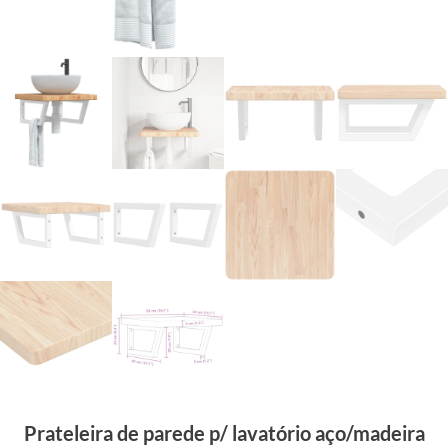
Prateleira de parede p/ lavatório aço/madeira