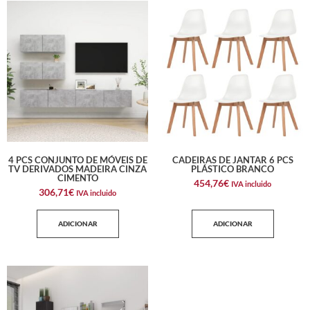
4 PCS CONJUNTO DE MÓVEIS DE
CADEIRAS DE JANTAR 6 PCS
TV DERIVADOS MADEIRA CINZA
PLÁSTICO BRANCO
CIMENTO
454,76
€
IVA incluido
306,71
€
IVA incluido
ADICIONAR
ADICIONAR