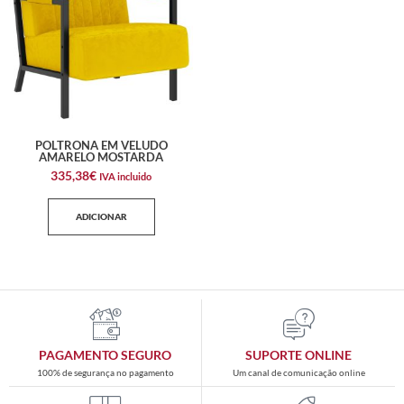
POLTRONA EM VELUDO
AMARELO MOSTARDA
335,38
€
IVA incluido
ADICIONAR
PAGAMENTO SEGURO
SUPORTE ONLINE
100% de segurança no pagamento
Um canal de comunicação online