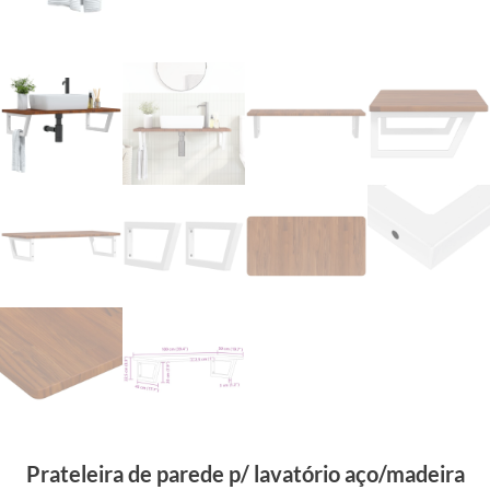
Prateleira de parede p/ lavatório aço/madeira