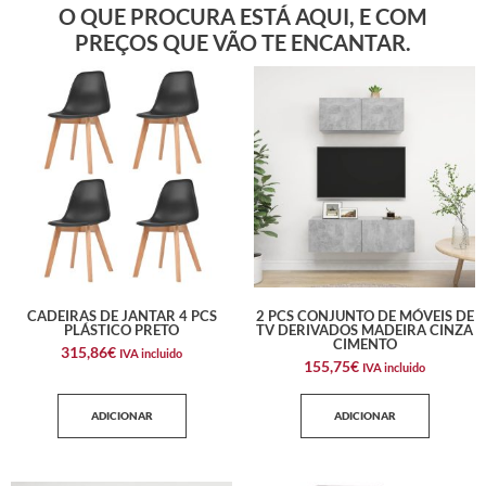
O QUE PROCURA ESTÁ AQUI, E COM
PREÇOS QUE VÃO TE ENCANTAR.
CADEIRAS DE JANTAR 4 PCS
2 PCS CONJUNTO DE MÓVEIS DE
PLÁSTICO PRETO
TV DERIVADOS MADEIRA CINZA
CIMENTO
315,86
€
IVA incluido
155,75
€
IVA incluido
ADICIONAR
ADICIONAR