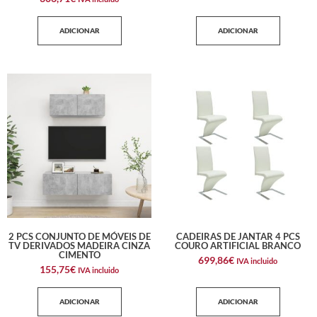
ADICIONAR
ADICIONAR
2 PCS CONJUNTO DE MÓVEIS DE
CADEIRAS DE JANTAR 4 PCS
TV DERIVADOS MADEIRA CINZA
COURO ARTIFICIAL BRANCO
CIMENTO
699,86
€
IVA incluido
155,75
€
IVA incluido
ADICIONAR
ADICIONAR