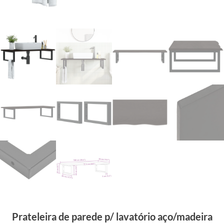
Prateleira de parede p/ lavatório aço/madeira