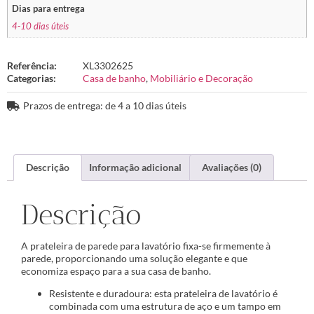
Dias para entrega
4-10 dias úteis
Referência:
XL3302625
Categorias:
Casa de banho
,
Mobiliário e Decoração
Prazos de entrega: de 4 a 10 dias úteis
Descrição
Informação adicional
Avaliações (0)
Descrição
A prateleira de parede para lavatório fixa-se firmemente à
parede, proporcionando uma solução elegante e que
economiza espaço para a sua casa de banho.
Resistente e duradoura: esta prateleira de lavatório é
combinada com uma estrutura de aço e um tampo em