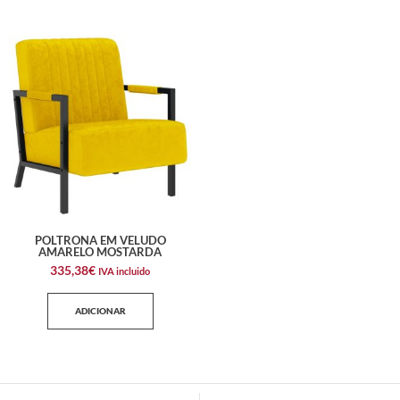
POLTRONA EM VELUDO
AMARELO MOSTARDA
335,38
€
IVA incluido
ADICIONAR