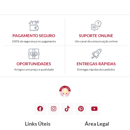
PAGAMENTO SEGURO
SUPORTE ONLINE
100% de segurança no pagamento
Um canal de comunicação online
OPORTUNIDADES
ENTREGAS RÁPIDAS
Artigos com preço e qualidade
Entregas rápidas dos pedidos
Links Úteis
Área Legal