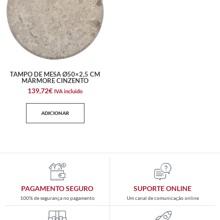
TAMPO DE MESA Ø50×2,5 CM
MÁRMORE CINZENTO
139,72
€
IVA incluido
ADICIONAR
PAGAMENTO SEGURO
SUPORTE ONLINE
100% de segurança no pagamento
Um canal de comunicação online