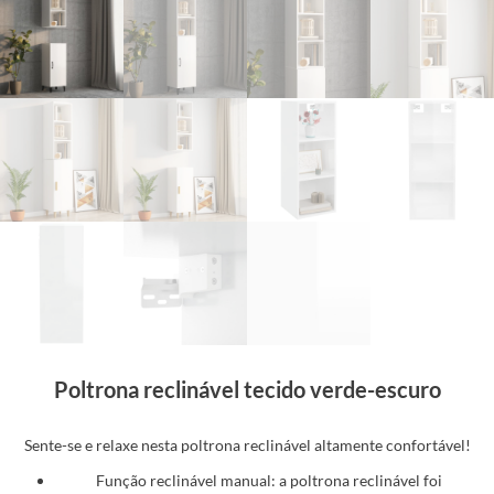
Poltrona reclinável tecido verde-escuro
Sente-se e relaxe nesta poltrona reclinável altamente confortável!
Função reclinável manual: a poltrona reclinável foi