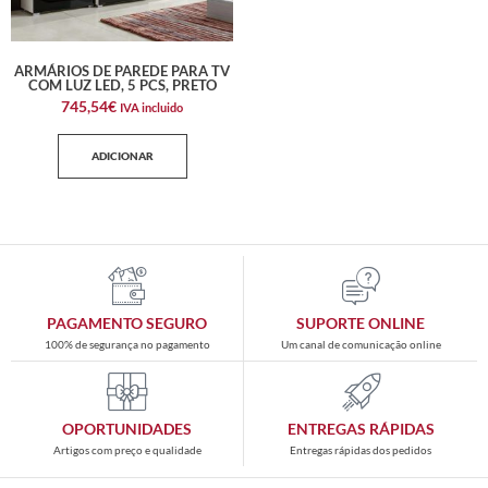
ARMÁRIOS DE PAREDE PARA TV
COM LUZ LED, 5 PCS, PRETO
745,54
€
IVA incluido
ADICIONAR
PAGAMENTO SEGURO
SUPORTE ONLINE
100% de segurança no pagamento
Um canal de comunicação online
OPORTUNIDADES
ENTREGAS RÁPIDAS
Artigos com preço e qualidade
Entregas rápidas dos pedidos