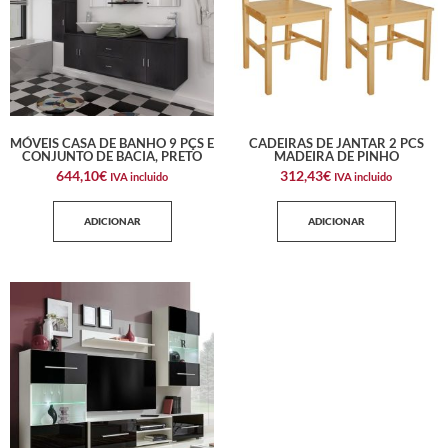
MÓVEIS CASA DE BANHO 9 PÇS E
CADEIRAS DE JANTAR 2 PCS
CONJUNTO DE BACIA, PRETO
MADEIRA DE PINHO
644,10
€
312,43
€
IVA incluido
IVA incluido
ADICIONAR
ADICIONAR