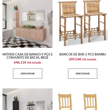
MÓVEIS CASA DE BANHO 9 PÇS E
BANCOS DE BAR 2 PCS BAMBU
CONJUNTO DE BACIA, BEGE
209,56
€
IVA incluido
646,11
€
IVA incluido
ADICIONAR
ADICIONAR