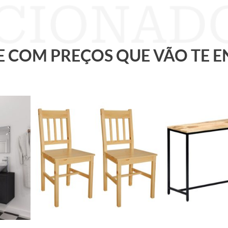
 E COM PREÇOS QUE VÃO TE 