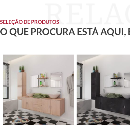
SELEÇÃO DE PRODUTOS
O QUE PROCURA ESTÁ AQUI,