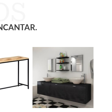
ENCANTAR.