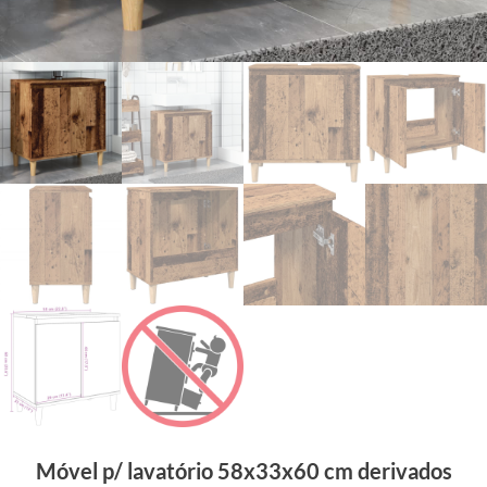
Móvel p/ lavatório 58x33x60 cm derivados