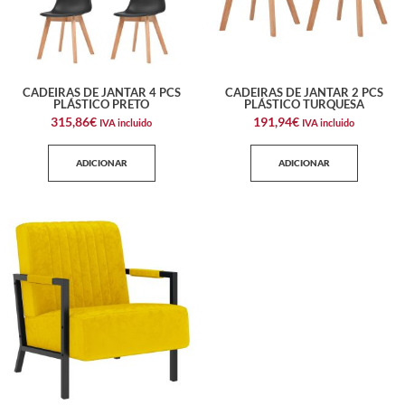
CADEIRAS DE JANTAR 4 PCS
CADEIRAS DE JANTAR 2 PCS
PLÁSTICO PRETO
PLÁSTICO TURQUESA
315,86
€
191,94
€
IVA incluido
IVA incluido
ADICIONAR
ADICIONAR