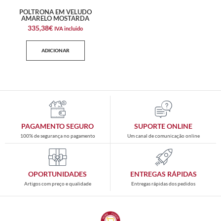
POLTRONA EM VELUDO
AMARELO MOSTARDA
335,38
€
IVA incluido
ADICIONAR
PAGAMENTO SEGURO
SUPORTE ONLINE
100% de segurança no pagamento
Um canal de comunicação online
OPORTUNIDADES
ENTREGAS RÁPIDAS
Artigos com preço e qualidade
Entregas rápidas dos pedidos