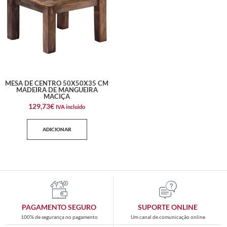
MESA DE CENTRO 50X50X35 CM
MADEIRA DE MANGUEIRA
MACIÇA
129,73
€
IVA incluido
ADICIONAR
PAGAMENTO SEGURO
SUPORTE ONLINE
100% de segurança no pagamento
Um canal de comunicação online