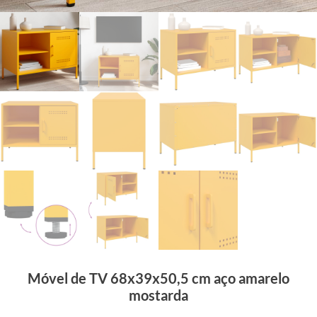
Móvel de TV 68x39x50,5 cm aço amarelo
mostarda