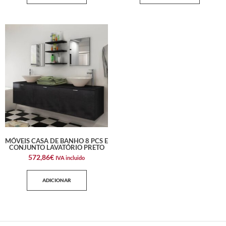
MÓVEIS CASA DE BANHO 8 PCS E
CONJUNTO LAVATÓRIO PRETO
572,86
€
IVA incluido
ADICIONAR