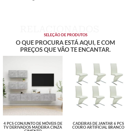
SELEÇÃO DE PRODUTOS
O QUE PROCURA ESTÁ AQUI, E COM
PREÇOS QUE VÃO TE ENCANTAR.
4 PCS CONJUNTO DE MÓVEIS DE
CADEIRAS DE JANTAR 6 PCS
TV DERIVADOS MADEIRA CINZA
COURO ARTIFICIAL BRANCO
CIMENTO