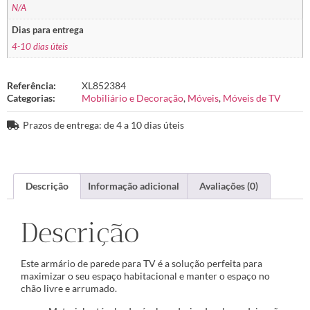
N/A
Dias para entrega
4-10 dias úteis
Referência:
XL852384
Categorias:
Mobiliário e Decoração
,
Móveis
,
Móveis de TV
Prazos de entrega: de 4 a 10 dias úteis
Descrição
Informação adicional
Avaliações (0)
Descrição
Este armário de parede para TV é a solução perfeita para
maximizar o seu espaço habitacional e manter o espaço no
chão livre e arrumado.