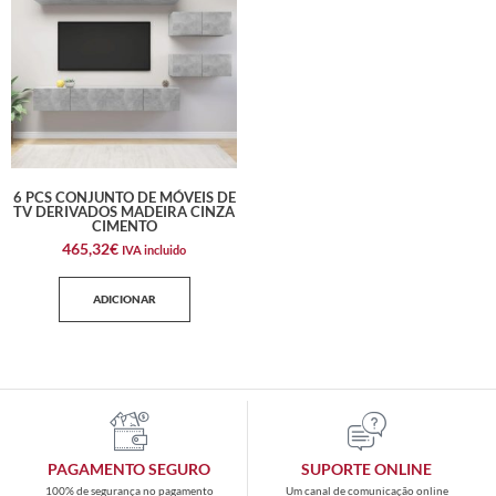
6 PCS CONJUNTO DE MÓVEIS DE
TV DERIVADOS MADEIRA CINZA
CIMENTO
465,32
€
IVA incluido
ADICIONAR
PAGAMENTO SEGURO
SUPORTE ONLINE
100% de segurança no pagamento
Um canal de comunicação online