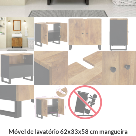
Móvel de lavatório 62x33x58 cm mangueira