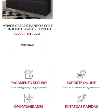
MÓVEIS CASA DE BANHO 8 PCS E
CONJUNTO LAVATÓRIO PRETO
572,86
€
IVA incluido
ADICIONAR
PAGAMENTO SEGURO
SUPORTE ONLINE
100% de segurança no pagamento
Um canal de comunicação online
OPORTUNIDADES
ENTREGAS RÁPIDAS