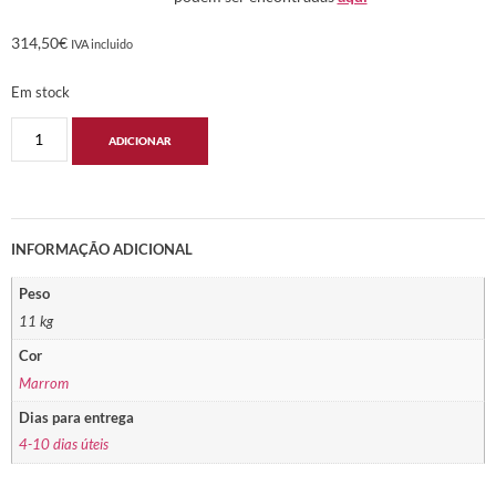
314,50
€
IVA incluido
Em stock
ADICIONAR
INFORMAÇÃO ADICIONAL
Peso
11 kg
Cor
Marrom
Dias para entrega
4-10 dias úteis