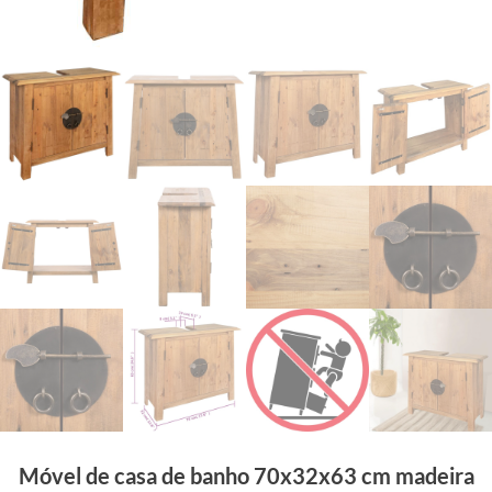
Móvel de casa de banho 70x32x63 cm madeira