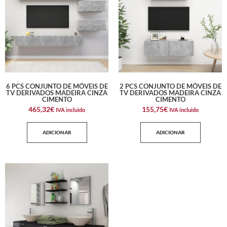
6 PCS CONJUNTO DE MÓVEIS DE
2 PCS CONJUNTO DE MÓVEIS DE
TV DERIVADOS MADEIRA CINZA
TV DERIVADOS MADEIRA CINZA
CIMENTO
CIMENTO
465,32
€
155,75
€
IVA incluido
IVA incluido
ADICIONAR
ADICIONAR