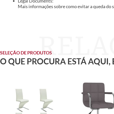
Legal Documents:
Mais informações sobre como evitar a queda do 
SELEÇÃO DE PRODUTOS
O QUE PROCURA ESTÁ AQUI,