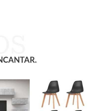
ENCANTAR.