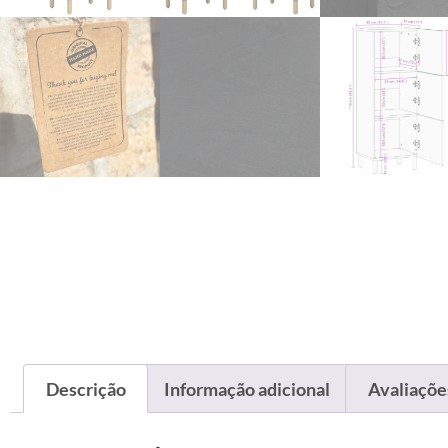
Descrição
Informação adicional
Avaliações