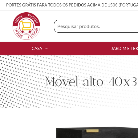
PORTES GRÁTIS PARA TODOS OS PEDIDOS ACIMA DE 150€ (PORTUG
CASA
JARDIM E TE
Móvel alto 40x3