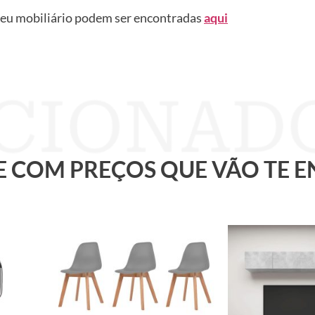
seu mobiliário podem ser encontradas
aqui
 E COM PREÇOS QUE VÃO TE 