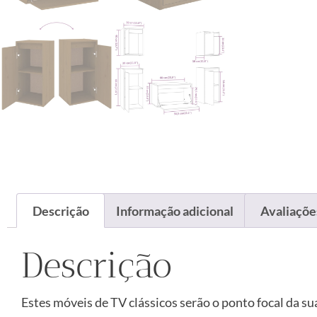
Descrição
Informação adicional
Avaliações
Descrição
Estes móveis de TV clássicos serão o ponto focal da su