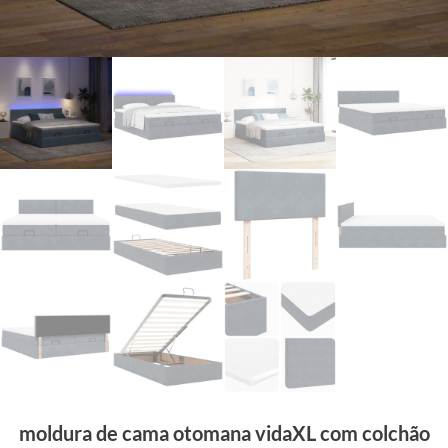
moldura de cama otomana vidaXL com colchão