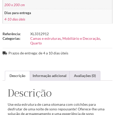
200 x 200 cm
Dias para entrega
4-10 dias úteis
Referência:
XL3312912
Categorias:
Camas e estruturas
,
Mobiliário e Decoração
,
Quarto
Prazos de entrega: de 4 a 10 dias úteis
Descrição
Informação adicional
Avaliações (0)
Descrição
Use esta estrutura de cama otomana com colchões para
desfrutar de uma noite de sono repousante! Oferece-lhe uma
solução de armazenamento e uma experiência de sono