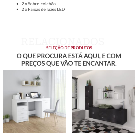
2 x Sobre-colchão
2 x Faixas de luzes LED
SELEÇÃO DE PRODUTOS
O QUE PROCURA ESTÁ AQUI, E COM
PREÇOS QUE VÃO TE ENCANTAR.