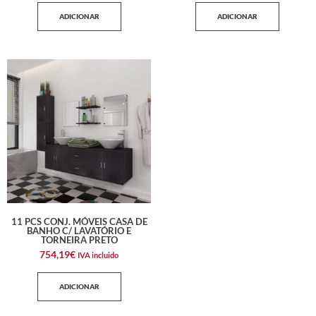
ADICIONAR
ADICIONAR
11 PCS CONJ. MÓVEIS CASA DE
BANHO C/ LAVATÓRIO E
TORNEIRA PRETO
754,19
€
IVA incluido
ADICIONAR