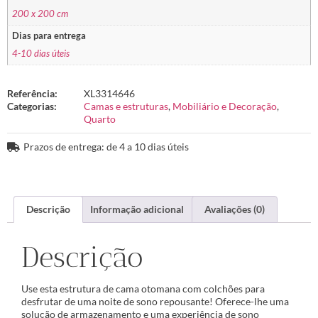
200 x 200 cm
Dias para entrega
4-10 dias úteis
Referência:
XL3314646
Categorias:
Camas e estruturas
,
Mobiliário e Decoração
,
Quarto
Prazos de entrega: de 4 a 10 dias úteis
Descrição
Informação adicional
Avaliações (0)
Descrição
Use esta estrutura de cama otomana com colchões para
desfrutar de uma noite de sono repousante! Oferece-lhe uma
solução de armazenamento e uma experiência de sono