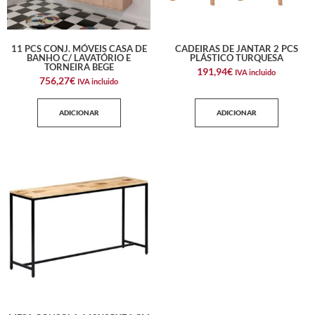
11 PCS CONJ. MÓVEIS CASA DE
CADEIRAS DE JANTAR 2 PCS
BANHO C/ LAVATÓRIO E
PLÁSTICO TURQUESA
TORNEIRA BEGE
191,94
€
IVA incluido
756,27
€
IVA incluido
ADICIONAR
ADICIONAR