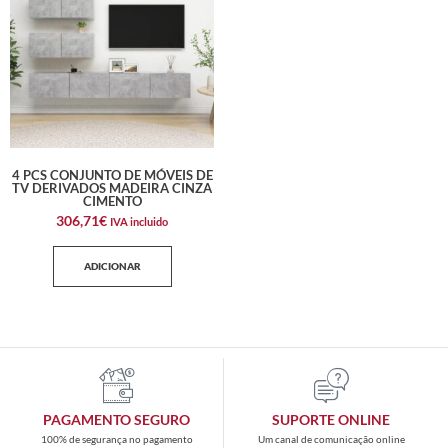
4 PCS CONJUNTO DE MÓVEIS DE
TV DERIVADOS MADEIRA CINZA
CIMENTO
306,71
€
IVA incluido
ADICIONAR
PAGAMENTO SEGURO
SUPORTE ONLINE
100% de segurança no pagamento
Um canal de comunicação online