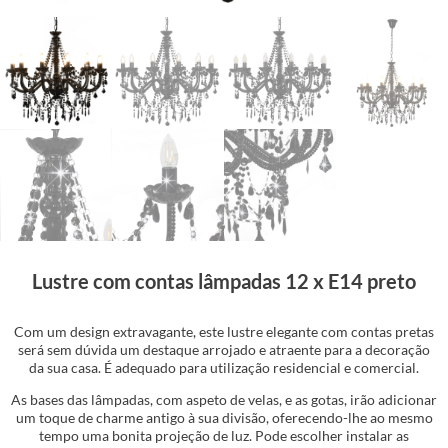
Lustre com contas lâmpadas 12 x E14 preto
Com um design extravagante, este lustre elegante com contas pretas
será sem dúvida um destaque arrojado e atraente para a decoração
da sua casa. É adequado para utilização residencial e comercial.
As bases das lâmpadas, com aspeto de velas, e as gotas, irão adicionar
um toque de charme antigo à sua divisão, oferecendo-lhe ao mesmo
tempo uma bonita projeção de luz. Pode escolher instalar as