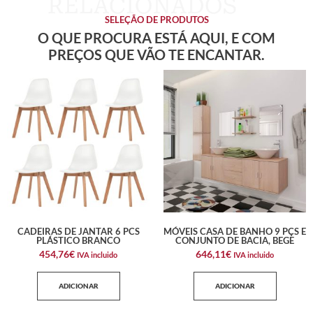
SELEÇÃO DE PRODUTOS
O QUE PROCURA ESTÁ AQUI, E COM
PREÇOS QUE VÃO TE ENCANTAR.
CADEIRAS DE JANTAR 6 PCS
MÓVEIS CASA DE BANHO 9 PÇS E
PLÁSTICO BRANCO
CONJUNTO DE BACIA, BEGE
454,76
€
646,11
€
IVA incluido
IVA incluido
ADICIONAR
ADICIONAR