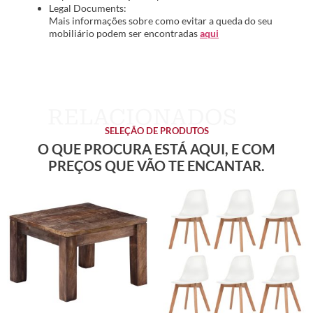
Legal Documents:
Mais informações sobre como evitar a queda do seu
mobiliário podem ser encontradas
aqui
SELEÇÃO DE PRODUTOS
O QUE PROCURA ESTÁ AQUI, E COM
PREÇOS QUE VÃO TE ENCANTAR.