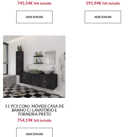
745,54
€
191,94
€
IVA incluido
IVA incluido
ADICIONAR
ADICIONAR
11 PCS CONJ. MÓVEIS CASA DE
BANHO C/ LAVATÓRIO E
TORNEIRA PRETO
754,19
€
IVA incluido
ADICIONAR