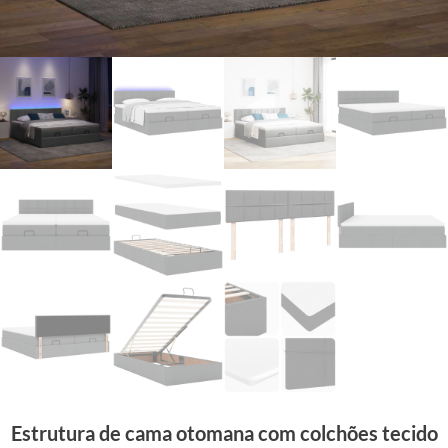
Estrutura de cama otomana com colchões tecido