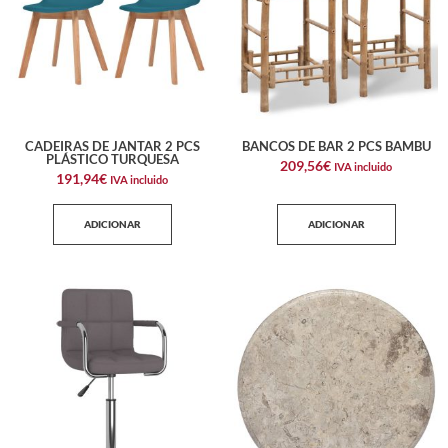
CADEIRAS DE JANTAR 2 PCS
BANCOS DE BAR 2 PCS BAMBU
PLÁSTICO TURQUESA
209,56
€
IVA incluido
191,94
€
IVA incluido
ADICIONAR
ADICIONAR