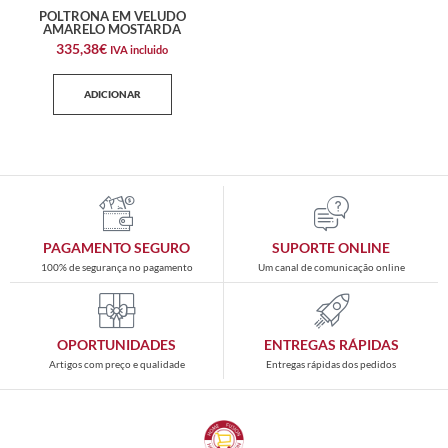
POLTRONA EM VELUDO
AMARELO MOSTARDA
335,38
€
IVA incluido
ADICIONAR
PAGAMENTO SEGURO
SUPORTE ONLINE
100% de segurança no pagamento
Um canal de comunicação online
OPORTUNIDADES
ENTREGAS RÁPIDAS
Artigos com preço e qualidade
Entregas rápidas dos pedidos