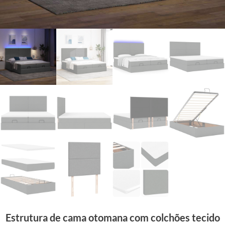
Estrutura de cama otomana com colchões tecido