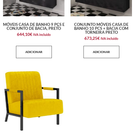
MÓVEIS CASA DE BANHO 9 PÇS E
CONJUNTO MÓVEIS CASA DE
CONJUNTO DE BACIA, PRETO
BANHO 10 PCS + BACIA COM
TORNEIRA PRETO
644,10
€
IVA incluido
673,25
€
IVA incluido
ADICIONAR
ADICIONAR