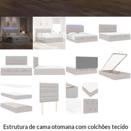
Estrutura de cama otomana com colchões tecido