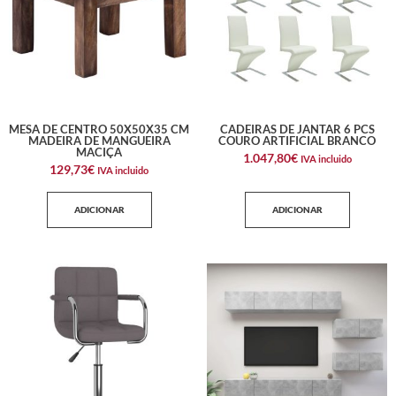
MESA DE CENTRO 50X50X35 CM
CADEIRAS DE JANTAR 6 PCS
MADEIRA DE MANGUEIRA
COURO ARTIFICIAL BRANCO
MACIÇA
1.047,80
€
IVA incluido
129,73
€
IVA incluido
ADICIONAR
ADICIONAR