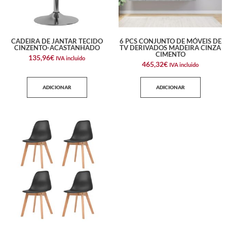
CADEIRA DE JANTAR TECIDO
6 PCS CONJUNTO DE MÓVEIS DE
CINZENTO-ACASTANHADO
TV DERIVADOS MADEIRA CINZA
CIMENTO
135,96
€
IVA incluido
465,32
€
IVA incluido
ADICIONAR
ADICIONAR