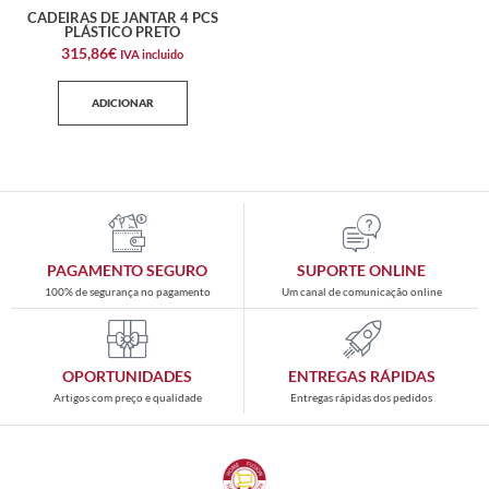
CADEIRAS DE JANTAR 4 PCS
PLÁSTICO PRETO
315,86
€
IVA incluido
ADICIONAR
PAGAMENTO SEGURO
SUPORTE ONLINE
100% de segurança no pagamento
Um canal de comunicação online
OPORTUNIDADES
ENTREGAS RÁPIDAS
Artigos com preço e qualidade
Entregas rápidas dos pedidos