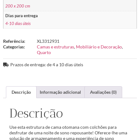
200 x 200 cm
Dias para entrega
4-10 dias úteis
Referência:
XL3312931
Categorias:
Camas e estruturas
,
Mobiliário e Decoração
,
Quarto
Prazos de entrega: de 4 a 10 dias úteis
Descrição
Informação adicional
Avaliações (0)
Descrição
Use esta estrutura de cama otomana com colchões para
desfrutar de uma noite de sono repousante! Oferece-lhe uma
solução de armazenamento e uma experiência de sono