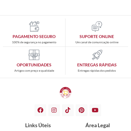
PAGAMENTO SEGURO
SUPORTE ONLINE
100% de segurança no pagamento
Um canal de comunicação online
OPORTUNIDADES
ENTREGAS RÁPIDAS
Artigos com preço e qualidade
Entregas rápidas dos pedidos
Links Úteis
Área Legal