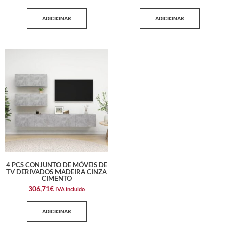
ADICIONAR
ADICIONAR
4 PCS CONJUNTO DE MÓVEIS DE
TV DERIVADOS MADEIRA CINZA
CIMENTO
306,71
€
IVA incluido
ADICIONAR