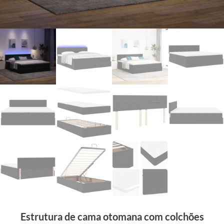
Estrutura de cama otomana com colchões