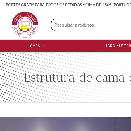
PORTES GRÁTIS PARA TODOS OS PEDIDOS ACIMA DE 150€ (PORTUG
CASA
JARDIM E TE
Estrutura de cama 