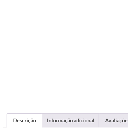
Descrição
Informação adicional
Avaliações