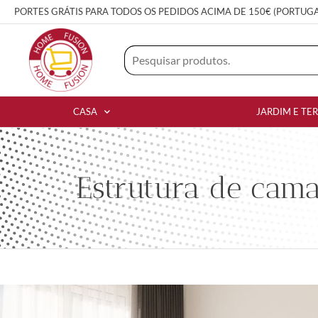
PORTES GRÁTIS PARA TODOS OS PEDIDOS ACIMA DE 150€ (PORTUG
CASA
JARDIM E TE
Estrutura de cam