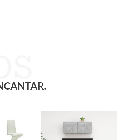
ENCANTAR.