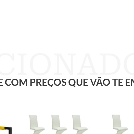
 E COM PREÇOS QUE VÃO TE 