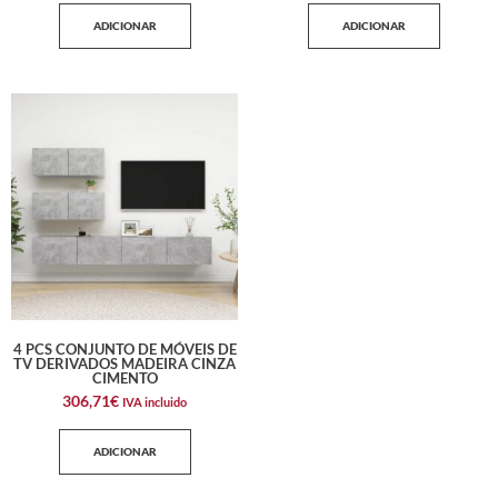
ADICIONAR
ADICIONAR
4 PCS CONJUNTO DE MÓVEIS DE
TV DERIVADOS MADEIRA CINZA
CIMENTO
306,71
€
IVA incluido
ADICIONAR