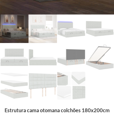
Estrutura cama otomana colchões 180x200cm