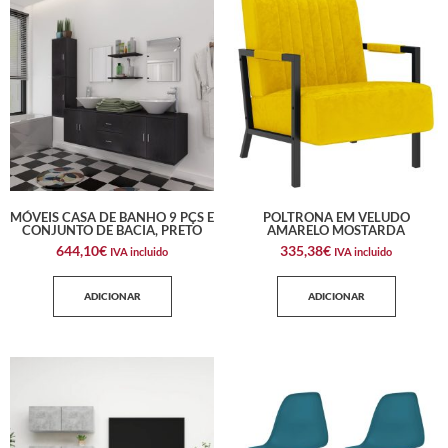
MÓVEIS CASA DE BANHO 9 PÇS E
POLTRONA EM VELUDO
CONJUNTO DE BACIA, PRETO
AMARELO MOSTARDA
644,10
€
335,38
€
IVA incluido
IVA incluido
ADICIONAR
ADICIONAR