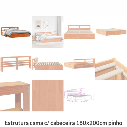
Estrutura cama c/ cabeceira 180x200cm pinho