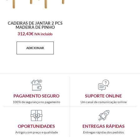
CADEIRAS DE JANTAR 2 PCS
MADEIRA DE PINHO
312,43
€
IVA incluido
ADICIONAR
PAGAMENTO SEGURO
SUPORTE ONLINE
100% de segurança no pagamento
Um canal de comunicação online
OPORTUNIDADES
ENTREGAS RÁPIDAS
Artigos com preço e qualidade
Entregas rápidas dos pedidos