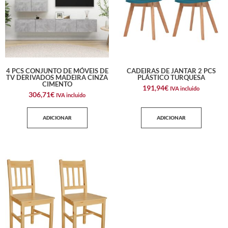
4 PCS CONJUNTO DE MÓVEIS DE
CADEIRAS DE JANTAR 2 PCS
TV DERIVADOS MADEIRA CINZA
PLÁSTICO TURQUESA
CIMENTO
191,94
€
IVA incluido
306,71
€
IVA incluido
ADICIONAR
ADICIONAR