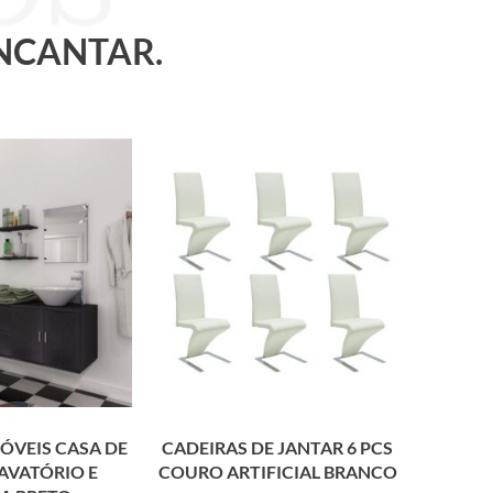
ENCANTAR.
MÓVEIS CASA DE
CADEIRAS DE JANTAR 6 PCS
AVATÓRIO E
COURO ARTIFICIAL BRANCO