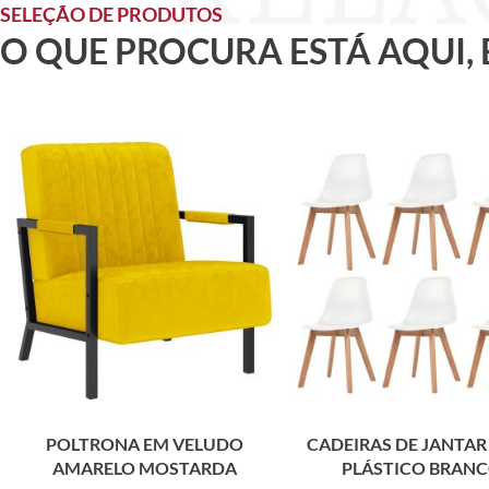
SELEÇÃO DE PRODUTOS
O QUE PROCURA ESTÁ AQUI,
POLTRONA EM VELUDO
CADEIRAS DE JANTAR 
AMARELO MOSTARDA
PLÁSTICO BRAN