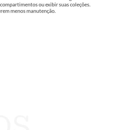
 compartimentos ou exibir suas coleções.
equerem menos manutenção.