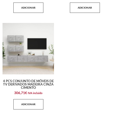
ADICIONAR
ADICIONAR
4 PCS CONJUNTO DE MÓVEIS DE
TV DERIVADOS MADEIRA CINZA
CIMENTO
306,71
€
IVA incluido
ADICIONAR