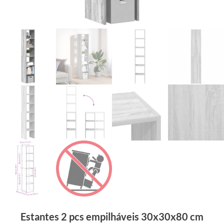
Estantes 2 pcs empilháveis 30x30x80 cm