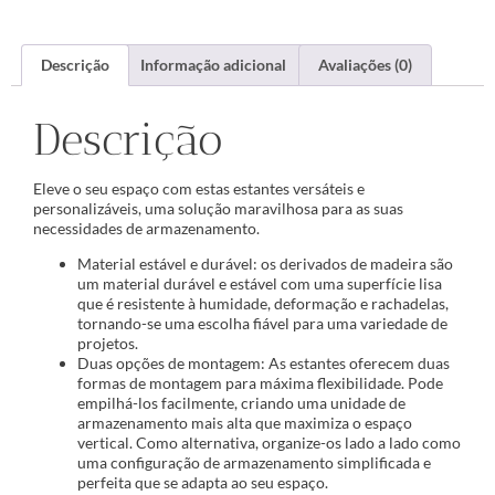
Descrição
Informação adicional
Avaliações (0)
Descrição
Eleve o seu espaço com estas estantes versáteis e
personalizáveis, uma solução maravilhosa para as suas
necessidades de armazenamento.
Material estável e durável: os derivados de madeira são
um material durável e estável com uma superfície lisa
que é resistente à humidade, deformação e rachadelas,
tornando-se uma escolha fiável para uma variedade de
projetos.
Duas opções de montagem: As estantes oferecem duas
formas de montagem para máxima flexibilidade. Pode
empilhá-los facilmente, criando uma unidade de
armazenamento mais alta que maximiza o espaço
vertical. Como alternativa, organize-os lado a lado como
uma configuração de armazenamento simplificada e
perfeita que se adapta ao seu espaço.