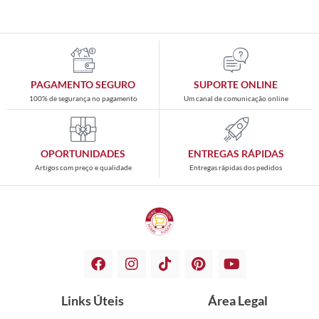
PAGAMENTO SEGURO
SUPORTE ONLINE
100% de segurança no pagamento
Um canal de comunicação online
OPORTUNIDADES
ENTREGAS RÁPIDAS
Artigos com preço e qualidade
Entregas rápidas dos pedidos
Links Úteis
Área Legal