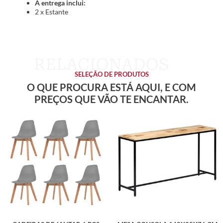
A entrega inclui:
2 x Estante
SELEÇÃO DE PRODUTOS
O QUE PROCURA ESTÁ AQUI, E COM
PREÇOS QUE VÃO TE ENCANTAR.