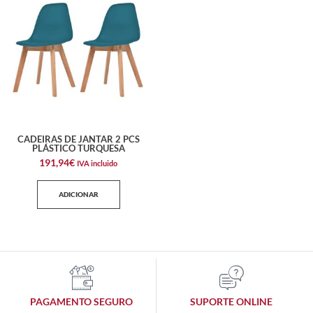
CADEIRAS DE JANTAR 2 PCS
PLÁSTICO TURQUESA
191,94
€
IVA incluido
ADICIONAR
PAGAMENTO SEGURO
SUPORTE ONLINE