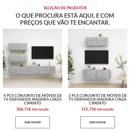
SELEÇÃO DE PRODUTOS
O QUE PROCURA ESTÁ AQUI, E COM
PREÇOS QUE VÃO TE ENCANTAR.
4 PCS CONJUNTO DE MÓVEIS DE
2 PCS CONJUNTO DE MÓVEIS DE
TV DERIVADOS MADEIRA CINZA
TV DERIVADOS MADEIRA CINZA
CIMENTO
CIMENTO
306,71
€
155,75
€
IVA incluido
IVA incluido
ADICIONAR
ADICIONAR