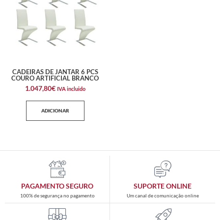
CADEIRAS DE JANTAR 6 PCS
COURO ARTIFICIAL BRANCO
1.047,80
€
IVA incluido
ADICIONAR
PAGAMENTO SEGURO
SUPORTE ONLINE
100% de segurança no pagamento
Um canal de comunicação online