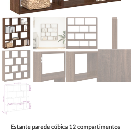
Estante parede cúbica 12 compartimentos