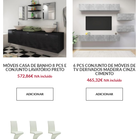
MÓVEIS CASA DE BANHO 8 PCS E
6 PCS CONJUNTO DE MÓVEIS DE
CONJUNTO LAVATÓRIO PRETO
TV DERIVADOS MADEIRA CINZA
CIMENTO
572,86
€
IVA incluido
465,32
€
IVA incluido
ADICIONAR
ADICIONAR