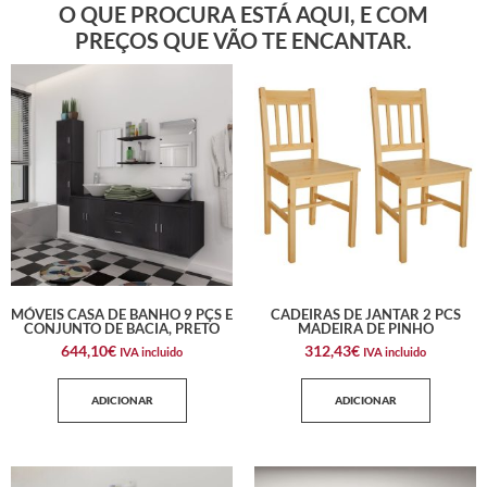
O QUE PROCURA ESTÁ AQUI, E COM
PREÇOS QUE VÃO TE ENCANTAR.
MÓVEIS CASA DE BANHO 9 PÇS E
CADEIRAS DE JANTAR 2 PCS
CONJUNTO DE BACIA, PRETO
MADEIRA DE PINHO
644,10
€
312,43
€
IVA incluido
IVA incluido
ADICIONAR
ADICIONAR