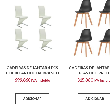
CADEIRAS DE JANTAR 4 PCS
CADEIRAS DE JANTAR 
COURO ARTIFICIAL BRANCO
PLÁSTICO PRET
699,86
€
315,86
€
IVA incluido
IVA inclui
ADICIONAR
ADICIONAR