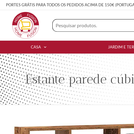
PORTES GRÁTIS PARA TODOS OS PEDIDOS ACIMA DE 150€ (PORTUG
CASA
JARDIM E TE
Estante parede cúb