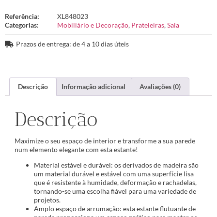
Referência:
XL848023
Categorias:
Mobiliário e Decoração
,
Prateleiras
,
Sala
Prazos de entrega: de 4 a 10 dias úteis
Descrição
Informação adicional
Avaliações (0)
Descrição
Maximize o seu espaço de interior e transforme a sua parede
num elemento elegante com esta estante!
Material estável e durável: os derivados de madeira são
um material durável e estável com uma superfície lisa
que é resistente à humidade, deformação e rachadelas,
tornando-se uma escolha fiável para uma variedade de
projetos.
Amplo espaço de arrumação: esta estante flutuante de