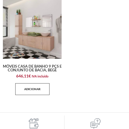
MÓVEIS CASA DE BANHO 9 PÇS E
CONJUNTO DE BACIA, BEGE
646,11
€
IVA incluido
ADICIONAR