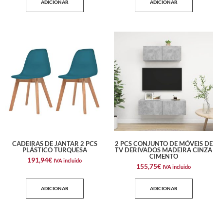
ADICIONAR
ADICIONAR
CADEIRAS DE JANTAR 2 PCS
2 PCS CONJUNTO DE MÓVEIS DE
PLÁSTICO TURQUESA
TV DERIVADOS MADEIRA CINZA
CIMENTO
191,94
€
IVA incluido
155,75
€
IVA incluido
ADICIONAR
ADICIONAR