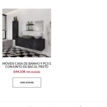
MÓVEIS CASA DE BANHO 9 PÇS E
CONJUNTO DE BACIA, PRETO
644,10
€
IVA incluido
ADICIONAR