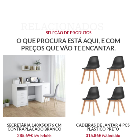
SELEÇÃO DE PRODUTOS
O QUE PROCURA ESTÁ AQUI, E COM
PREÇOS QUE VÃO TE ENCANTAR.
SECRETÁRIA 140X50X76 CM
CADEIRAS DE JANTAR 4 PCS
CONTRAPLACADO BRANCO
PLÁSTICO PRETO
285,69
€
315,86
€
IVA incluido
IVA incluido