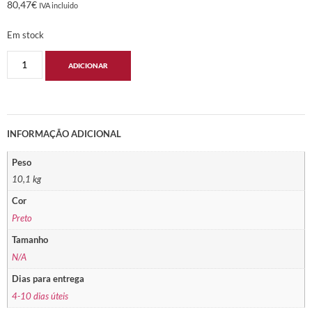
80,47
€
IVA incluido
Em stock
ADICIONAR
INFORMAÇÃO ADICIONAL
Peso
10,1 kg
Cor
Preto
Tamanho
N/A
Dias para entrega
4-10 dias úteis