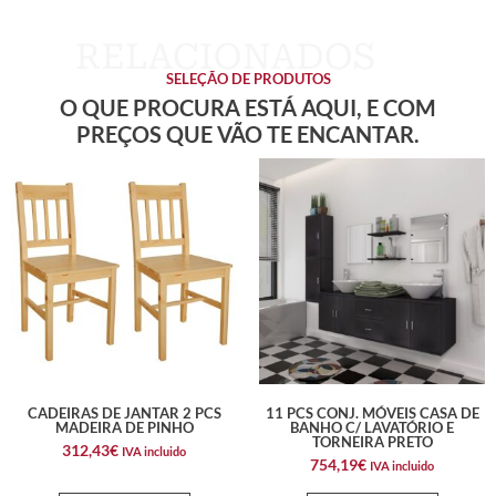
SELEÇÃO DE PRODUTOS
O QUE PROCURA ESTÁ AQUI, E COM
PREÇOS QUE VÃO TE ENCANTAR.
CADEIRAS DE JANTAR 2 PCS
11 PCS CONJ. MÓVEIS CASA DE
MADEIRA DE PINHO
BANHO C/ LAVATÓRIO E
TORNEIRA PRETO
312,43
€
IVA incluido
754,19
€
IVA incluido