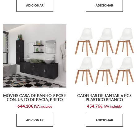
ADICIONAR
ADICIONAR
MÓVEIS CASA DE BANHO 9 PÇS E
CADEIRAS DE JANTAR 6 PCS
CONJUNTO DE BACIA, PRETO
PLÁSTICO BRANCO
644,10
€
454,76
€
IVA incluido
IVA incluido
ADICIONAR
ADICIONAR