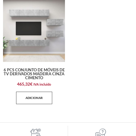
6 PCS CONJUNTO DE MÓVEIS DE
TV DERIVADOS MADEIRA CINZA
CIMENTO
465,32
€
IVA incluido
ADICIONAR