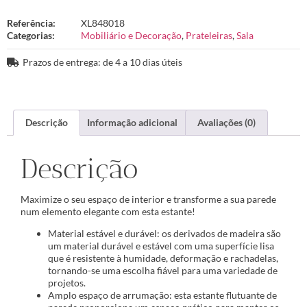
Referência:
XL848018
Categorias:
Mobiliário e Decoração
,
Prateleiras
,
Sala
Prazos de entrega: de 4 a 10 dias úteis
Descrição
Informação adicional
Avaliações (0)
Descrição
Maximize o seu espaço de interior e transforme a sua parede
num elemento elegante com esta estante!
Material estável e durável: os derivados de madeira são
um material durável e estável com uma superfície lisa
que é resistente à humidade, deformação e rachadelas,
tornando-se uma escolha fiável para uma variedade de
projetos.
Amplo espaço de arrumação: esta estante flutuante de