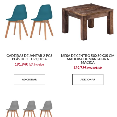
CADEIRAS DE JANTAR 2 PCS
MESA DE CENTRO 50X50X35 CM
PLÁSTICO TURQUESA
MADEIRA DE MANGUEIRA
MACIÇA
191,94
€
IVA incluido
129,73
€
IVA incluido
ADICIONAR
ADICIONAR