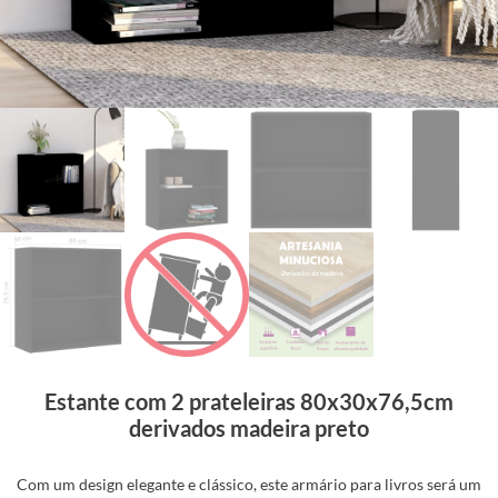
Estante com 2 prateleiras 80x30x76,5cm
derivados madeira preto
Com um design elegante e clássico, este armário para livros será um