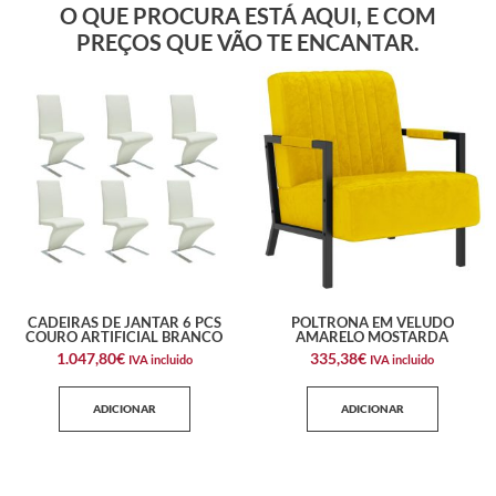
O QUE PROCURA ESTÁ AQUI, E COM
PREÇOS QUE VÃO TE ENCANTAR.
CADEIRAS DE JANTAR 6 PCS
POLTRONA EM VELUDO
COURO ARTIFICIAL BRANCO
AMARELO MOSTARDA
1.047,80
€
335,38
€
IVA incluido
IVA incluido
ADICIONAR
ADICIONAR