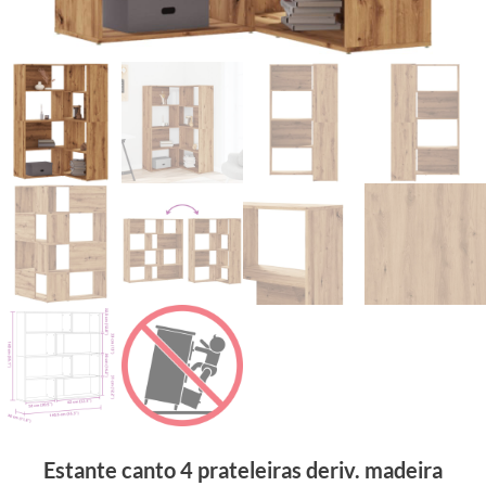
Estante canto 4 prateleiras deriv. madeira