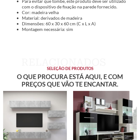
Para evitar que tombe, este produto deve ser utilizado
com o dispositivo de fixação na parede fornecido.
Cor: madeira velha
Material: derivados de madeira
Dimensões: 60 x 30 x 60 cm (C x L x A)
Montagem necessária: sim
SELEÇÃO DE PRODUTOS
O QUE PROCURA ESTÁ AQUI, E COM
PREÇOS QUE VÃO TE ENCANTAR.