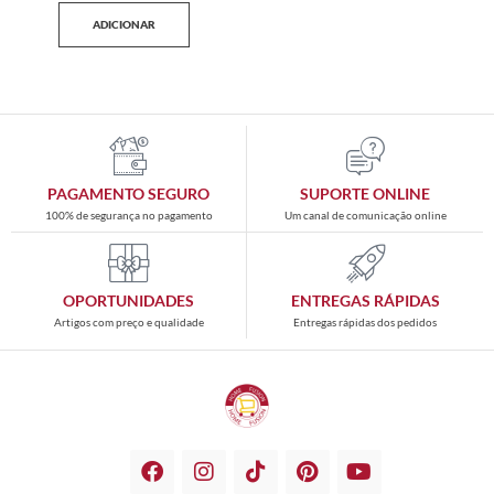
ADICIONAR
PAGAMENTO SEGURO
SUPORTE ONLINE
100% de segurança no pagamento
Um canal de comunicação online
OPORTUNIDADES
ENTREGAS RÁPIDAS
Artigos com preço e qualidade
Entregas rápidas dos pedidos