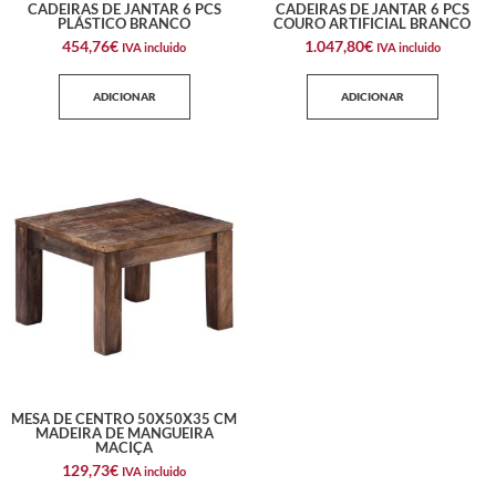
CADEIRAS DE JANTAR 6 PCS
CADEIRAS DE JANTAR 6 PCS
PLÁSTICO BRANCO
COURO ARTIFICIAL BRANCO
454,76
€
1.047,80
€
IVA incluido
IVA incluido
ADICIONAR
ADICIONAR
MESA DE CENTRO 50X50X35 CM
MADEIRA DE MANGUEIRA
MACIÇA
129,73
€
IVA incluido