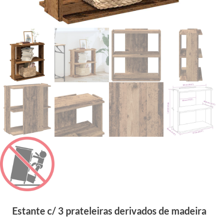
Estante c/ 3 prateleiras derivados de madeira