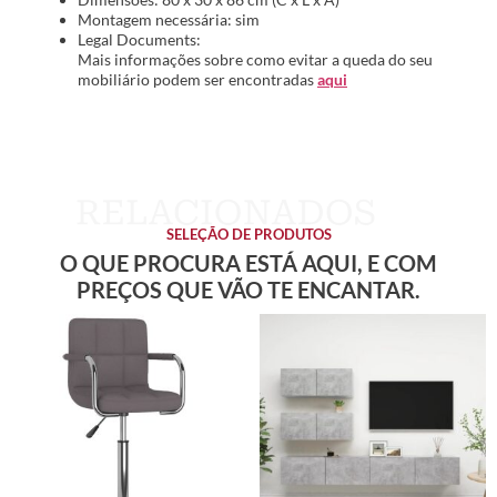
Montagem necessária: sim
Legal Documents:
Mais informações sobre como evitar a queda do seu
mobiliário podem ser encontradas
aqui
SELEÇÃO DE PRODUTOS
O QUE PROCURA ESTÁ AQUI, E COM
PREÇOS QUE VÃO TE ENCANTAR.