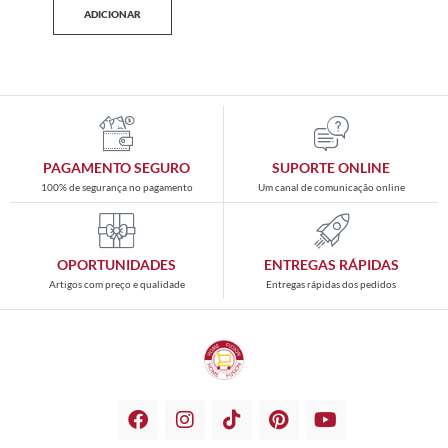
ADICIONAR
PAGAMENTO SEGURO
SUPORTE ONLINE
100% de segurança no pagamento
Um canal de comunicação online
OPORTUNIDADES
ENTREGAS RÁPIDAS
Artigos com preço e qualidade
Entregas rápidas dos pedidos