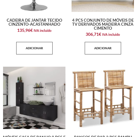
CADEIRA DE JANTAR TECIDO
4 PCS CONJUNTO DE MÓVEIS DE
CINZENTO-ACASTANHADO
TV DERIVADOS MADEIRA CINZA
CIMENTO
135,96
€
IVA incluido
306,71
€
IVA incluido
ADICIONAR
ADICIONAR