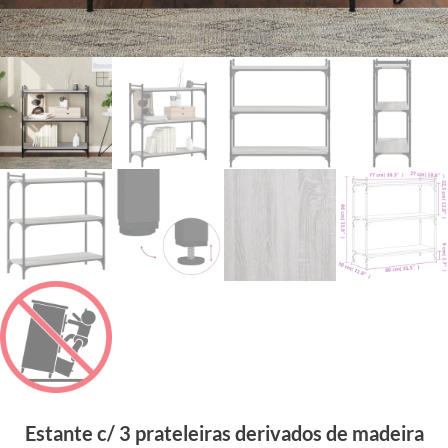
Estante c/ 3 prateleiras derivados de madeira